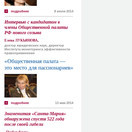
подробнее
8 июля 2014
Интервью с кандидатом в
члены Общественной палаты
РФ нового созыва
Елена ЛУКЬЯНОВА,
доктор юридических наук, директор
Института мониторинга эффективности
правоприменения
«Общественная палата —
это место для пассионариев»
подробнее
13 мая 2014
Знаменитая «Санта-Мария»
обнаружена спустя 522 года
после своей гибели