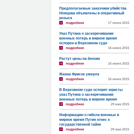
Предполагаемые заказчики убийства
Немцова объявлены в оперативный
розыск
подробнее
17 июня 2015
Указ Путина о засекречивании
военных потерь в мирное время
оспорен в Верховном суде
подробнее
16 июня 2015
Растут цены на бензин
подробнее
16 июня 2015
Жанна Фриске умерла
подробнее
16 июня 2015
В Верховном суде оспорят юристы
указ Путина о засекречивании
военных потерь в мирное время
подробнее
29 мая 2015
Информацию о гибели военных в
мирное время Путин отнес к
государственной тайне
подробнее
29 мая 2015