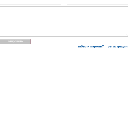
забыли пароль?
регистрация