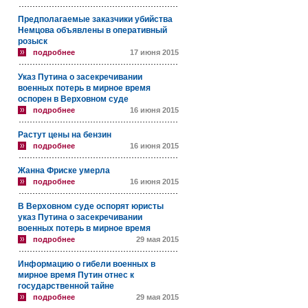
Предполагаемые заказчики убийства
Немцова объявлены в оперативный
розыск
подробнее
17 июня 2015
Указ Путина о засекречивании
военных потерь в мирное время
оспорен в Верховном суде
подробнее
16 июня 2015
Растут цены на бензин
подробнее
16 июня 2015
Жанна Фриске умерла
подробнее
16 июня 2015
В Верховном суде оспорят юристы
указ Путина о засекречивании
военных потерь в мирное время
подробнее
29 мая 2015
Информацию о гибели военных в
мирное время Путин отнес к
государственной тайне
подробнее
29 мая 2015