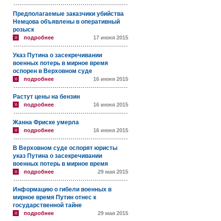
Предполагаемые заказчики убийства
Немцова объявлены в оперативный
розыск
подробнее
17 июня 2015
Указ Путина о засекречивании
военных потерь в мирное время
оспорен в Верховном суде
подробнее
16 июня 2015
Растут цены на бензин
подробнее
16 июня 2015
Жанна Фриске умерла
подробнее
16 июня 2015
В Верховном суде оспорят юристы
указ Путина о засекречивании
военных потерь в мирное время
подробнее
29 мая 2015
Информацию о гибели военных в
мирное время Путин отнес к
государственной тайне
подробнее
29 мая 2015