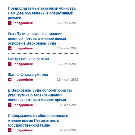
Предполагаемые заказчики убийства
Немцова объявлены в оперативный
розыск
подробнее
17 июня 2015
Указ Путина о засекречивании
военных потерь в мирное время
оспорен в Верховном суде
подробнее
16 июня 2015
Растут цены на бензин
подробнее
16 июня 2015
Жанна Фриске умерла
подробнее
16 июня 2015
В Верховном суде оспорят юристы
указ Путина о засекречивании
военных потерь в мирное время
подробнее
29 мая 2015
Информацию о гибели военных в
мирное время Путин отнес к
государственной тайне
подробнее
29 мая 2015