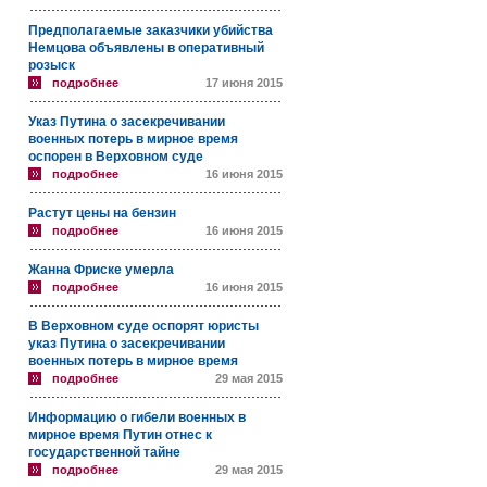
Предполагаемые заказчики убийства
Немцова объявлены в оперативный
розыск
подробнее
17 июня 2015
Указ Путина о засекречивании
военных потерь в мирное время
оспорен в Верховном суде
подробнее
16 июня 2015
Растут цены на бензин
подробнее
16 июня 2015
Жанна Фриске умерла
подробнее
16 июня 2015
В Верховном суде оспорят юристы
указ Путина о засекречивании
военных потерь в мирное время
подробнее
29 мая 2015
Информацию о гибели военных в
мирное время Путин отнес к
государственной тайне
подробнее
29 мая 2015