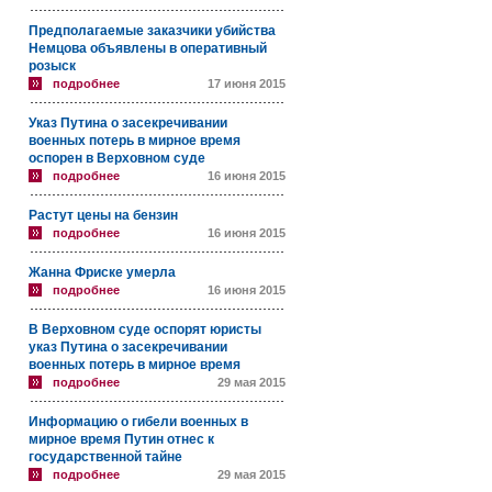
Предполагаемые заказчики убийства
Немцова объявлены в оперативный
розыск
подробнее
17 июня 2015
Указ Путина о засекречивании
военных потерь в мирное время
оспорен в Верховном суде
подробнее
16 июня 2015
Растут цены на бензин
подробнее
16 июня 2015
Жанна Фриске умерла
подробнее
16 июня 2015
В Верховном суде оспорят юристы
указ Путина о засекречивании
военных потерь в мирное время
подробнее
29 мая 2015
Информацию о гибели военных в
мирное время Путин отнес к
государственной тайне
подробнее
29 мая 2015