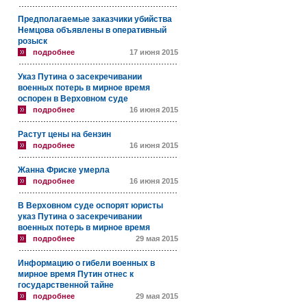
Предполагаемые заказчики убийства
Немцова объявлены в оперативный
розыск
подробнее
17 июня 2015
Указ Путина о засекречивании
военных потерь в мирное время
оспорен в Верховном суде
подробнее
16 июня 2015
Растут цены на бензин
подробнее
16 июня 2015
Жанна Фриске умерла
подробнее
16 июня 2015
В Верховном суде оспорят юристы
указ Путина о засекречивании
военных потерь в мирное время
подробнее
29 мая 2015
Информацию о гибели военных в
мирное время Путин отнес к
государственной тайне
подробнее
29 мая 2015