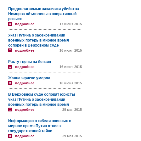
Предполагаемые заказчики убийства
Немцова объявлены в оперативный
розыск
подробнее
17 июня 2015
Указ Путина о засекречивании
военных потерь в мирное время
оспорен в Верховном суде
подробнее
16 июня 2015
Растут цены на бензин
подробнее
16 июня 2015
Жанна Фриске умерла
подробнее
16 июня 2015
В Верховном суде оспорят юристы
указ Путина о засекречивании
военных потерь в мирное время
подробнее
29 мая 2015
Информацию о гибели военных в
мирное время Путин отнес к
государственной тайне
подробнее
29 мая 2015