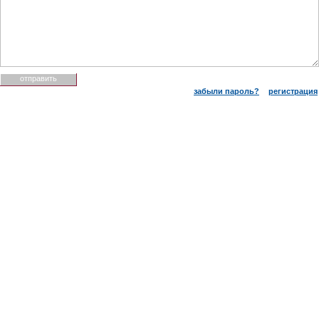
забыли пароль?
регистрация