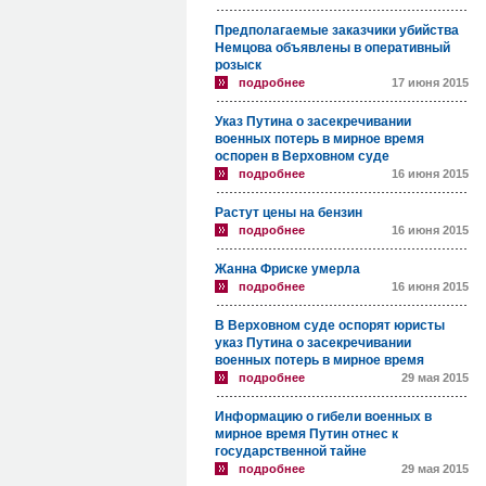
Предполагаемые заказчики убийства
Немцова объявлены в оперативный
розыск
подробнее
17 июня 2015
Указ Путина о засекречивании
военных потерь в мирное время
оспорен в Верховном суде
подробнее
16 июня 2015
Растут цены на бензин
подробнее
16 июня 2015
Жанна Фриске умерла
подробнее
16 июня 2015
В Верховном суде оспорят юристы
указ Путина о засекречивании
военных потерь в мирное время
подробнее
29 мая 2015
Информацию о гибели военных в
мирное время Путин отнес к
государственной тайне
подробнее
29 мая 2015