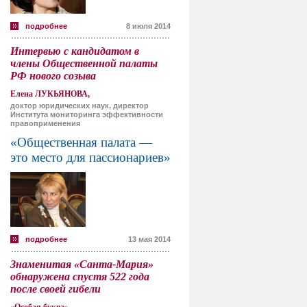
подробнее
8 июля 2014
Интервью с кандидатом в
члены Общественной палаты
РФ нового созыва
Елена ЛУКЬЯНОВА,
доктор юридических наук, директор
Института мониторинга эффективности
правоприменения
«Общественная палата —
это место для пассионариев»
подробнее
13 мая 2014
Знаменитая «Санта-Мария»
обнаружена спустя 522 года
после своей гибели