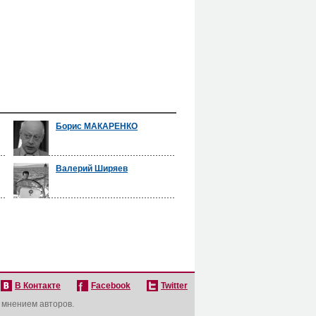
Борис МАКАРЕНКО
Валерий Ширяев
В Контакте
Facebook
Twitter
с мнением авторов.