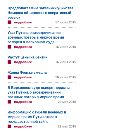
Предполагаемые заказчики убийства
Немцова объявлены в оперативный
розыск
подробнее
17 июня 2015
Указ Путина о засекречивании
военных потерь в мирное время
оспорен в Верховном суде
подробнее
16 июня 2015
Растут цены на бензин
подробнее
16 июня 2015
Жанна Фриске умерла
подробнее
16 июня 2015
В Верховном суде оспорят юристы
указ Путина о засекречивании
военных потерь в мирное время
подробнее
29 мая 2015
Информацию о гибели военных в
мирное время Путин отнес к
государственной тайне
подробнее
29 мая 2015