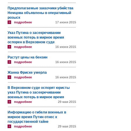
Предполагаемые заказчики убийства
Немцова объявлены в оперативный
розыск
подробнее
17 июня 2015
Указ Путина о засекречивании
военных потерь в мирное время
оспорен в Верховном суде
подробнее
16 июня 2015
Растут цены на бензин
подробнее
16 июня 2015
Жанна Фриске умерла
подробнее
16 июня 2015
В Верховном суде оспорят юристы
указ Путина о засекречивании
военных потерь в мирное время
подробнее
29 мая 2015
Информацию о гибели военных в
мирное время Путин отнес к
государственной тайне
подробнее
29 мая 2015