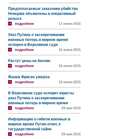
Предполагаемые заказчики убийства
Немцова объявлены в оперативный
розыск
подробнее
17 июня 2015
Указ Путина о засекречивании
военных потерь в мирное время
оспорен в Верховном суде
подробнее
16 июня 2015
Растут цены на бензин
подробнее
16 июня 2015
Жанна Фриске умерла
подробнее
16 июня 2015
В Верховном суде оспорят юристы
указ Путина о засекречивании
военных потерь в мирное время
подробнее
29 мая 2015
Информацию о гибели военных в
мирное время Путин отнес к
государственной тайне
подробнее
29 мая 2015