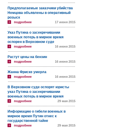
Предполагаемые заказчики убийства
Немцова объявлены в оперативный
розыск
подробнее
17 июня 2015
Указ Путина о засекречивании
военных потерь в мирное время
оспорен в Верховном суде
подробнее
16 июня 2015
Растут цены на бензин
подробнее
16 июня 2015
Жанна Фриске умерла
подробнее
16 июня 2015
В Верховном суде оспорят юристы
указ Путина о засекречивании
военных потерь в мирное время
подробнее
29 мая 2015
Информацию о гибели военных в
мирное время Путин отнес к
государственной тайне
подробнее
29 мая 2015