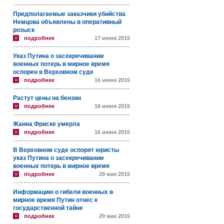
Предполагаемые заказчики убийства
Немцова объявлены в оперативный
розыск
подробнее
17 июня 2015
Указ Путина о засекречивании
военных потерь в мирное время
оспорен в Верховном суде
подробнее
16 июня 2015
Растут цены на бензин
подробнее
16 июня 2015
Жанна Фриске умерла
подробнее
16 июня 2015
В Верховном суде оспорят юристы
указ Путина о засекречивании
военных потерь в мирное время
подробнее
29 мая 2015
Информацию о гибели военных в
мирное время Путин отнес к
государственной тайне
подробнее
29 мая 2015