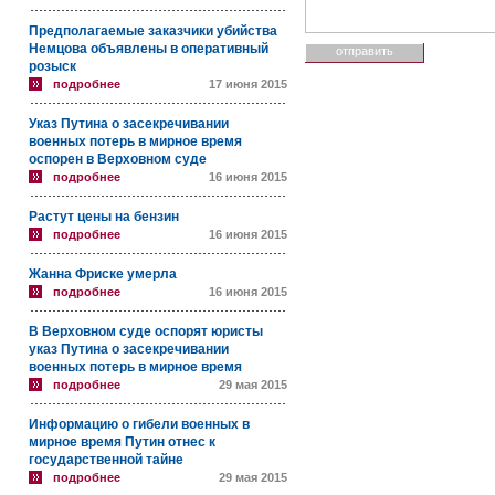
Предполагаемые заказчики убийства
Немцова объявлены в оперативный
розыск
подробнее
17 июня 2015
Указ Путина о засекречивании
военных потерь в мирное время
оспорен в Верховном суде
подробнее
16 июня 2015
Растут цены на бензин
подробнее
16 июня 2015
Жанна Фриске умерла
подробнее
16 июня 2015
В Верховном суде оспорят юристы
указ Путина о засекречивании
военных потерь в мирное время
подробнее
29 мая 2015
Информацию о гибели военных в
мирное время Путин отнес к
государственной тайне
подробнее
29 мая 2015