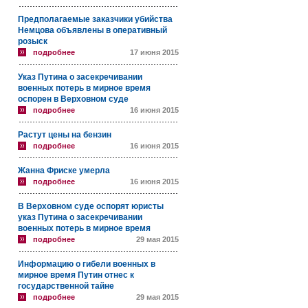
Предполагаемые заказчики убийства
Немцова объявлены в оперативный
розыск
подробнее
17 июня 2015
Указ Путина о засекречивании
военных потерь в мирное время
оспорен в Верховном суде
подробнее
16 июня 2015
Растут цены на бензин
подробнее
16 июня 2015
Жанна Фриске умерла
подробнее
16 июня 2015
В Верховном суде оспорят юристы
указ Путина о засекречивании
военных потерь в мирное время
подробнее
29 мая 2015
Информацию о гибели военных в
мирное время Путин отнес к
государственной тайне
подробнее
29 мая 2015