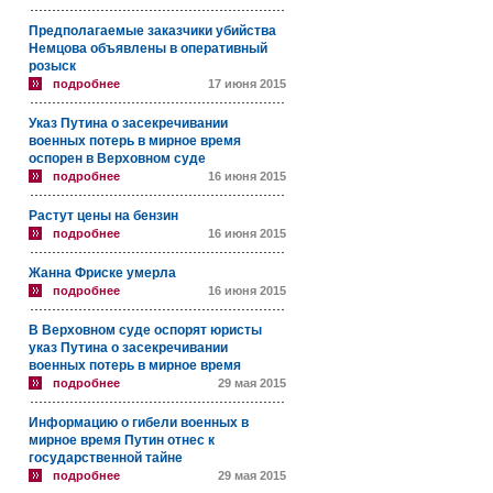
Предполагаемые заказчики убийства
Немцова объявлены в оперативный
розыск
подробнее
17 июня 2015
Указ Путина о засекречивании
военных потерь в мирное время
оспорен в Верховном суде
подробнее
16 июня 2015
Растут цены на бензин
подробнее
16 июня 2015
Жанна Фриске умерла
подробнее
16 июня 2015
В Верховном суде оспорят юристы
указ Путина о засекречивании
военных потерь в мирное время
подробнее
29 мая 2015
Информацию о гибели военных в
мирное время Путин отнес к
государственной тайне
подробнее
29 мая 2015