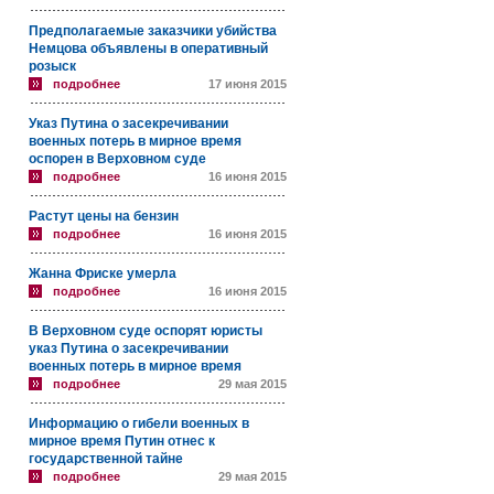
Предполагаемые заказчики убийства
Немцова объявлены в оперативный
розыск
подробнее
17 июня 2015
Указ Путина о засекречивании
военных потерь в мирное время
оспорен в Верховном суде
подробнее
16 июня 2015
Растут цены на бензин
подробнее
16 июня 2015
Жанна Фриске умерла
подробнее
16 июня 2015
В Верховном суде оспорят юристы
указ Путина о засекречивании
военных потерь в мирное время
подробнее
29 мая 2015
Информацию о гибели военных в
мирное время Путин отнес к
государственной тайне
подробнее
29 мая 2015