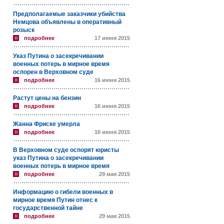
Предполагаемые заказчики убийства
Немцова объявлены в оперативный
розыск
подробнее
17 июня 2015
Указ Путина о засекречивании
военных потерь в мирное время
оспорен в Верховном суде
подробнее
16 июня 2015
Растут цены на бензин
подробнее
16 июня 2015
Жанна Фриске умерла
подробнее
16 июня 2015
В Верховном суде оспорят юристы
указ Путина о засекречивании
военных потерь в мирное время
подробнее
29 мая 2015
Информацию о гибели военных в
мирное время Путин отнес к
государственной тайне
подробнее
29 мая 2015