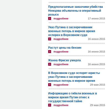
Предполагаемые заказчики убийства
Немцова объявлены в оперативный
розыск
подробнее
17 июня 2015
Указ Путина о засекречивании
военных потерь в мирное время
оспорен в Верховном суде
подробнее
16 июня 2015
Растут цены на бензин
подробнее
16 июня 2015
Жанна Фриске умерла
подробнее
16 июня 2015
В Верховном суде оспорят юристы
указ Путина о засекречивании
военных потерь в мирное время
подробнее
29 мая 2015
Информацию о гибели военных в
мирное время Путин отнес к
государственной тайне
подробнее
29 мая 2015