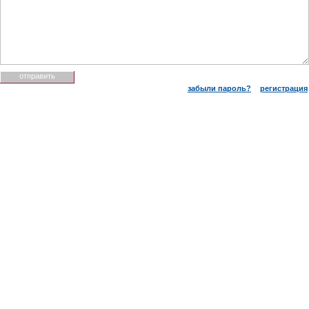
забыли пароль?
регистрация