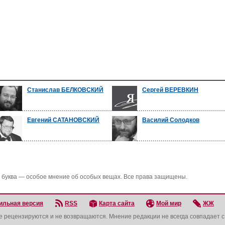
Станислав БЕЛКОВСКИЙ
Сергей ВЕРЕВКИН
Евгений САТАНОВСКИЙ
Василий Солодков
 буква — особое мнение об особых вещах. Все права защищены.
ильная версия
RSS
Карта сайта
Мой мир
ЖЖ
не рецензируются и не возвращаются. Мнение редакции не всегда совпадает 