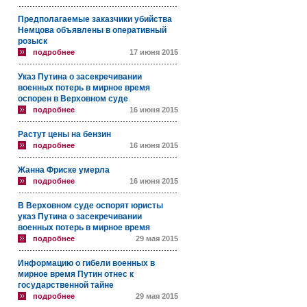
Предполагаемые заказчики убийства
Немцова объявлены в оперативный
розыск
подробнее
17 июня 2015
Указ Путина о засекречивании
военных потерь в мирное время
оспорен в Верховном суде
подробнее
16 июня 2015
Растут цены на бензин
подробнее
16 июня 2015
Жанна Фриске умерла
подробнее
16 июня 2015
В Верховном суде оспорят юристы
указ Путина о засекречивании
военных потерь в мирное время
подробнее
29 мая 2015
Информацию о гибели военных в
мирное время Путин отнес к
государственной тайне
подробнее
29 мая 2015