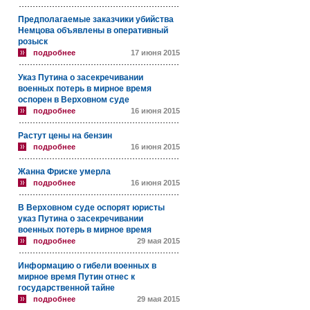
Предполагаемые заказчики убийства
Немцова объявлены в оперативный
розыск
подробнее
17 июня 2015
Указ Путина о засекречивании
военных потерь в мирное время
оспорен в Верховном суде
подробнее
16 июня 2015
Растут цены на бензин
подробнее
16 июня 2015
Жанна Фриске умерла
подробнее
16 июня 2015
В Верховном суде оспорят юристы
указ Путина о засекречивании
военных потерь в мирное время
подробнее
29 мая 2015
Информацию о гибели военных в
мирное время Путин отнес к
государственной тайне
подробнее
29 мая 2015