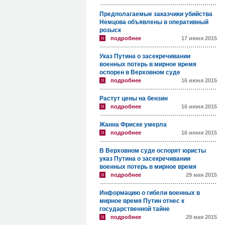
Предполагаемые заказчики убийства
Немцова объявлены в оперативный
розыск
подробнее
17 июня 2015
Указ Путина о засекречивании
военных потерь в мирное время
оспорен в Верховном суде
подробнее
16 июня 2015
Растут цены на бензин
подробнее
16 июня 2015
Жанна Фриске умерла
подробнее
16 июня 2015
В Верховном суде оспорят юристы
указ Путина о засекречивании
военных потерь в мирное время
подробнее
29 мая 2015
Информацию о гибели военных в
мирное время Путин отнес к
государственной тайне
подробнее
29 мая 2015