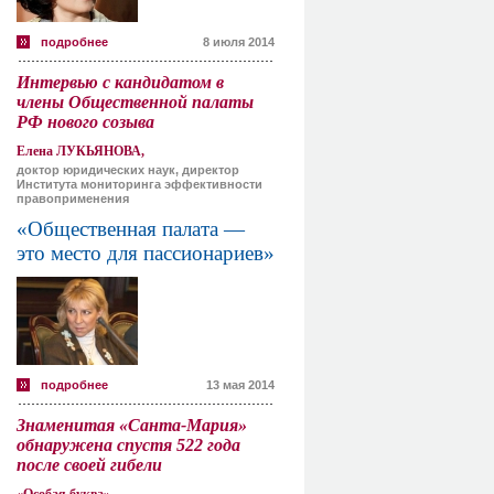
подробнее
8 июля 2014
Интервью с кандидатом в
члены Общественной палаты
РФ нового созыва
Елена ЛУКЬЯНОВА,
доктор юридических наук, директор
Института мониторинга эффективности
правоприменения
«Общественная палата —
это место для пассионариев»
подробнее
13 мая 2014
Знаменитая «Санта-Мария»
обнаружена спустя 522 года
после своей гибели