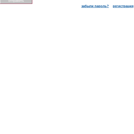
забыли пароль?
регистрация