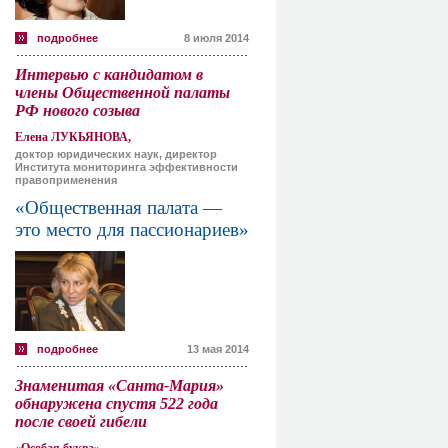
подробнее
8 июля 2014
Интервью с кандидатом в
члены Общественной палаты
РФ нового созыва
Елена ЛУКЬЯНОВА,
доктор юридических наук, директор
Института мониторинга эффективности
правоприменения
«Общественная палата —
это место для пассионариев»
подробнее
13 мая 2014
Знаменитая «Санта-Мария»
обнаружена спустя 522 года
после своей гибели