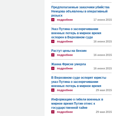
Предполагаемые заказчики убийства
Немцова объявлены в оперативный
розыск
подробнее
17 июня 2015
Указ Путина о засекречивании
военных потерь в мирное время
оспорен в Верховном суде
подробнее
16 июня 2015
Растут цены на бензин
подробнее
16 июня 2015
Жанна Фриске умерла
подробнее
16 июня 2015
В Верховном суде оспорят юристы
указ Путина о засекречивании
военных потерь в мирное время
подробнее
29 мая 2015
Информацию о гибели военных в
мирное время Путин отнес к
государственной тайне
подробнее
29 мая 2015