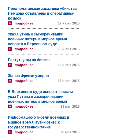
Предполагаемые заказчики убийства
Немцова объявлены в оперативный
розыск
подробнее
17 июня 2015
Указ Путина о засекречивании
военных потерь в мирное время
оспорен в Верховном суде
подробнее
16 июня 2015
Растут цены на бензин
подробнее
16 июня 2015
Жанна Фриске умерла
подробнее
16 июня 2015
В Верховном суде оспорят юристы
указ Путина о засекречивании
военных потерь в мирное время
подробнее
29 мая 2015
Информацию о гибели военных в
мирное время Путин отнес к
государственной тайне
подробнее
29 мая 2015