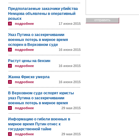
Предполагаемые заказчики убийства
Немцова объявлены в оперативный
розыск
подробнее
17 июня 2015
Указ Путина о засекречивании
военных потерь в мирное время
оспорен в Верховном суде
подробнее
16 июня 2015
Растут цены на бензин
подробнее
16 июня 2015
Жанна Фриске умерла
подробнее
16 июня 2015
В Верховном суде оспорят юристы
указ Путина о засекречивании
военных потерь в мирное время
подробнее
29 мая 2015
Информацию о гибели военных в
мирное время Путин отнес к
государственной тайне
подробнее
29 мая 2015