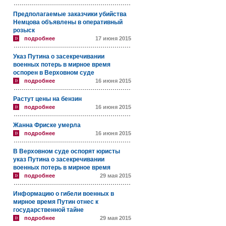
Предполагаемые заказчики убийства
Немцова объявлены в оперативный
розыск
подробнее
17 июня 2015
Указ Путина о засекречивании
военных потерь в мирное время
оспорен в Верховном суде
подробнее
16 июня 2015
Растут цены на бензин
подробнее
16 июня 2015
Жанна Фриске умерла
подробнее
16 июня 2015
В Верховном суде оспорят юристы
указ Путина о засекречивании
военных потерь в мирное время
подробнее
29 мая 2015
Информацию о гибели военных в
мирное время Путин отнес к
государственной тайне
подробнее
29 мая 2015