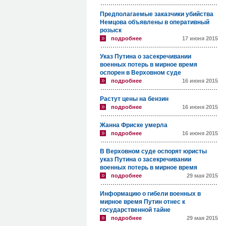
Предполагаемые заказчики убийства
Немцова объявлены в оперативный
розыск
подробнее
17 июня 2015
Указ Путина о засекречивании
военных потерь в мирное время
оспорен в Верховном суде
подробнее
16 июня 2015
Растут цены на бензин
подробнее
16 июня 2015
Жанна Фриске умерла
подробнее
16 июня 2015
В Верховном суде оспорят юристы
указ Путина о засекречивании
военных потерь в мирное время
подробнее
29 мая 2015
Информацию о гибели военных в
мирное время Путин отнес к
государственной тайне
подробнее
29 мая 2015