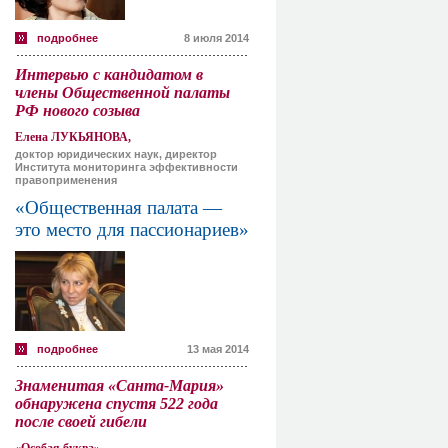
подробнее
8 июля 2014
Интервью с кандидатом в
члены Общественной палаты
РФ нового созыва
Елена ЛУКЬЯНОВА,
доктор юридических наук, директор
Института мониторинга эффективности
правоприменения
«Общественная палата —
это место для пассионариев»
подробнее
13 мая 2014
Знаменитая «Санта-Мария»
обнаружена спустя 522 года
после своей гибели