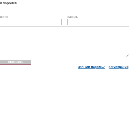
и паролем.
логин
пароль
забыли пароль?
регистрация