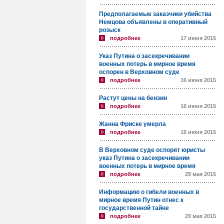
Предполагаемые заказчики убийства
Немцова объявлены в оперативный
розыск
подробнее
17 июня 2015
Указ Путина о засекречивании
военных потерь в мирное время
оспорен в Верховном суде
подробнее
16 июня 2015
Растут цены на бензин
подробнее
16 июня 2015
Жанна Фриске умерла
подробнее
16 июня 2015
В Верховном суде оспорят юристы
указ Путина о засекречивании
военных потерь в мирное время
подробнее
29 мая 2015
Информацию о гибели военных в
мирное время Путин отнес к
государственной тайне
подробнее
29 мая 2015