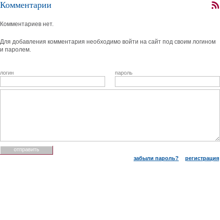
Комментарии
Комментариев нет.
Для добавления комментария необходимо войти на сайт под своим логином
и паролем.
логин
пароль
забыли пароль?
регистрация