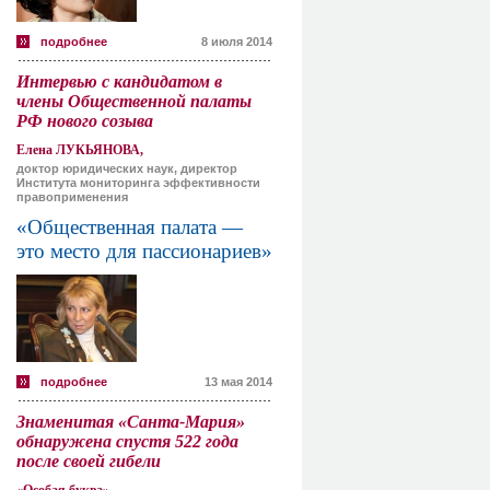
подробнее
8 июля 2014
Интервью с кандидатом в
члены Общественной палаты
РФ нового созыва
Елена ЛУКЬЯНОВА,
доктор юридических наук, директор
Института мониторинга эффективности
правоприменения
«Общественная палата —
это место для пассионариев»
подробнее
13 мая 2014
Знаменитая «Санта-Мария»
обнаружена спустя 522 года
после своей гибели