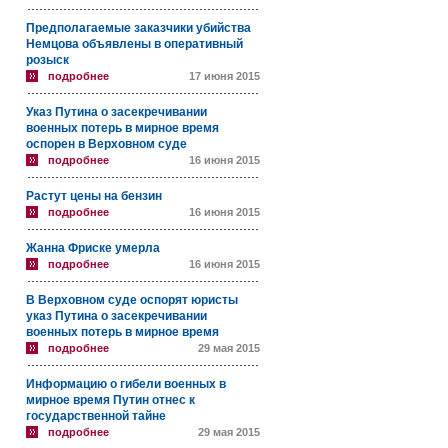
Предполагаемые заказчики убийства
Немцова объявлены в оперативный
розыск
подробнее
17 июня 2015
Указ Путина о засекречивании
военных потерь в мирное время
оспорен в Верховном суде
подробнее
16 июня 2015
Растут цены на бензин
подробнее
16 июня 2015
Жанна Фриске умерла
подробнее
16 июня 2015
В Верховном суде оспорят юристы
указ Путина о засекречивании
военных потерь в мирное время
подробнее
29 мая 2015
Информацию о гибели военных в
мирное время Путин отнес к
государственной тайне
подробнее
29 мая 2015