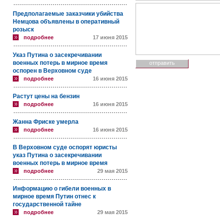
Предполагаемые заказчики убийства
Немцова объявлены в оперативный
розыск
подробнее
17 июня 2015
Указ Путина о засекречивании
военных потерь в мирное время
оспорен в Верховном суде
подробнее
16 июня 2015
Растут цены на бензин
подробнее
16 июня 2015
Жанна Фриске умерла
подробнее
16 июня 2015
В Верховном суде оспорят юристы
указ Путина о засекречивании
военных потерь в мирное время
подробнее
29 мая 2015
Информацию о гибели военных в
мирное время Путин отнес к
государственной тайне
подробнее
29 мая 2015