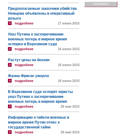
Предполагаемые заказчики убийства
Немцова объявлены в оперативный
розыск
подробнее
17 июня 2015
Указ Путина о засекречивании
военных потерь в мирное время
оспорен в Верховном суде
подробнее
16 июня 2015
Растут цены на бензин
подробнее
16 июня 2015
Жанна Фриске умерла
подробнее
16 июня 2015
В Верховном суде оспорят юристы
указ Путина о засекречивании
военных потерь в мирное время
подробнее
29 мая 2015
Информацию о гибели военных в
мирное время Путин отнес к
государственной тайне
подробнее
29 мая 2015