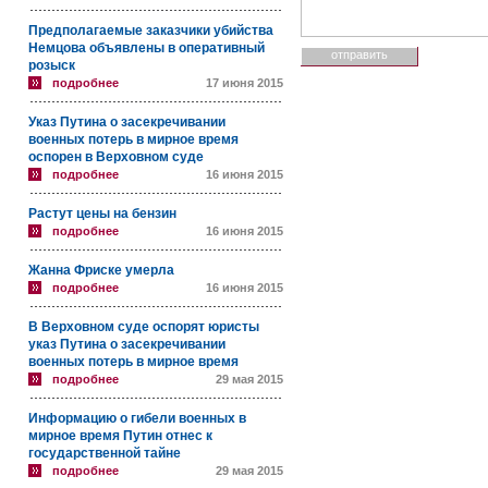
Предполагаемые заказчики убийства
Немцова объявлены в оперативный
розыск
подробнее
17 июня 2015
Указ Путина о засекречивании
военных потерь в мирное время
оспорен в Верховном суде
подробнее
16 июня 2015
Растут цены на бензин
подробнее
16 июня 2015
Жанна Фриске умерла
подробнее
16 июня 2015
В Верховном суде оспорят юристы
указ Путина о засекречивании
военных потерь в мирное время
подробнее
29 мая 2015
Информацию о гибели военных в
мирное время Путин отнес к
государственной тайне
подробнее
29 мая 2015