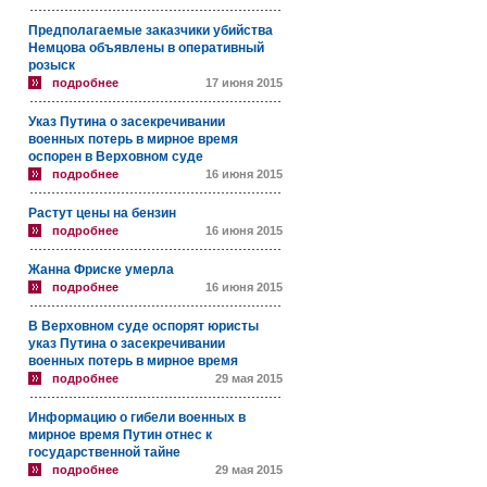
Предполагаемые заказчики убийства
Немцова объявлены в оперативный
розыск
подробнее
17 июня 2015
Указ Путина о засекречивании
военных потерь в мирное время
оспорен в Верховном суде
подробнее
16 июня 2015
Растут цены на бензин
подробнее
16 июня 2015
Жанна Фриске умерла
подробнее
16 июня 2015
В Верховном суде оспорят юристы
указ Путина о засекречивании
военных потерь в мирное время
подробнее
29 мая 2015
Информацию о гибели военных в
мирное время Путин отнес к
государственной тайне
подробнее
29 мая 2015