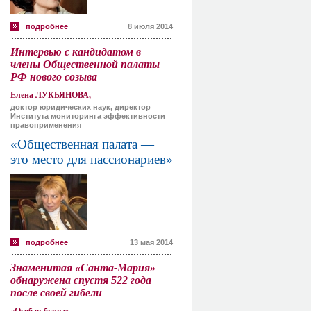
подробнее
8 июля 2014
Интервью с кандидатом в
члены Общественной палаты
РФ нового созыва
Елена ЛУКЬЯНОВА,
доктор юридических наук, директор
Института мониторинга эффективности
правоприменения
«Общественная палата —
это место для пассионариев»
подробнее
13 мая 2014
Знаменитая «Санта-Мария»
обнаружена спустя 522 года
после своей гибели