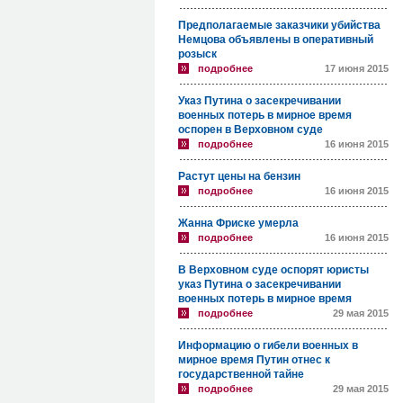
Предполагаемые заказчики убийства
Немцова объявлены в оперативный
розыск
подробнее
17 июня 2015
Указ Путина о засекречивании
военных потерь в мирное время
оспорен в Верховном суде
подробнее
16 июня 2015
Растут цены на бензин
подробнее
16 июня 2015
Жанна Фриске умерла
подробнее
16 июня 2015
В Верховном суде оспорят юристы
указ Путина о засекречивании
военных потерь в мирное время
подробнее
29 мая 2015
Информацию о гибели военных в
мирное время Путин отнес к
государственной тайне
подробнее
29 мая 2015