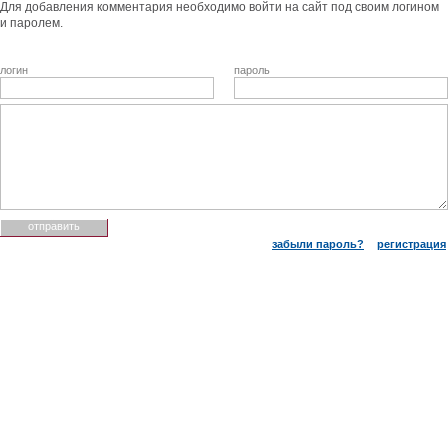
Для добавления комментария необходимо войти на сайт под своим логином
и паролем.
логин
пароль
забыли пароль?
регистрация