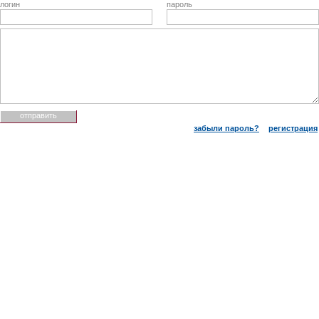
логин
пароль
забыли пароль?
регистрация