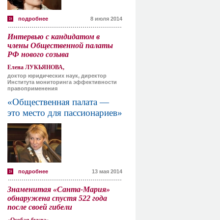
подробнее
8 июля 2014
Интервью с кандидатом в
члены Общественной палаты
РФ нового созыва
Елена ЛУКЬЯНОВА,
доктор юридических наук, директор
Института мониторинга эффективности
правоприменения
«Общественная палата —
это место для пассионариев»
подробнее
13 мая 2014
Знаменитая «Санта-Мария»
обнаружена спустя 522 года
после своей гибели