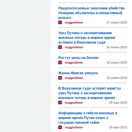
Предполагаемые заказчики убийства
Немцова объявлены в оперативный
розыск
подробнее
17 июня 2015
Указ Путина о засекречивании
военных потерь в мирное время
оспорен в Верховном суде
подробнее
16 июня 2015
Растут цены на бензин
подробнее
16 июня 2015
Жанна Фриске умерла
подробнее
16 июня 2015
В Верховном суде оспорят юристы
указ Путина о засекречивании
военных потерь в мирное время
подробнее
29 мая 2015
Информацию о гибели военных в
мирное время Путин отнес к
государственной тайне
подробнее
29 мая 2015