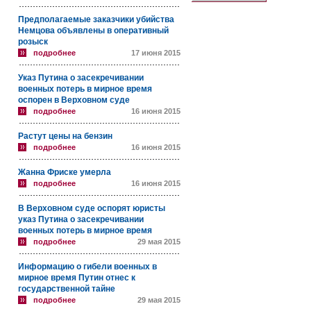
Предполагаемые заказчики убийства
Немцова объявлены в оперативный
розыск
подробнее
17 июня 2015
Указ Путина о засекречивании
военных потерь в мирное время
оспорен в Верховном суде
подробнее
16 июня 2015
Растут цены на бензин
подробнее
16 июня 2015
Жанна Фриске умерла
подробнее
16 июня 2015
В Верховном суде оспорят юристы
указ Путина о засекречивании
военных потерь в мирное время
подробнее
29 мая 2015
Информацию о гибели военных в
мирное время Путин отнес к
государственной тайне
подробнее
29 мая 2015