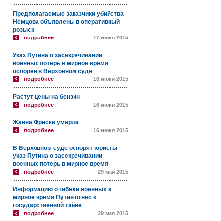
Предполагаемые заказчики убийства
Немцова объявлены в оперативный
розыск
подробнее
17 июня 2015
Указ Путина о засекречивании
военных потерь в мирное время
оспорен в Верховном суде
подробнее
16 июня 2015
Растут цены на бензин
подробнее
16 июня 2015
Жанна Фриске умерла
подробнее
16 июня 2015
В Верховном суде оспорят юристы
указ Путина о засекречивании
военных потерь в мирное время
подробнее
29 мая 2015
Информацию о гибели военных в
мирное время Путин отнес к
государственной тайне
подробнее
29 мая 2015