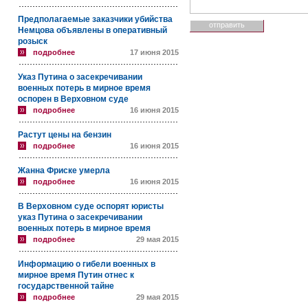
Предполагаемые заказчики убийства
Немцова объявлены в оперативный
розыск
подробнее
17 июня 2015
Указ Путина о засекречивании
военных потерь в мирное время
оспорен в Верховном суде
подробнее
16 июня 2015
Растут цены на бензин
подробнее
16 июня 2015
Жанна Фриске умерла
подробнее
16 июня 2015
В Верховном суде оспорят юристы
указ Путина о засекречивании
военных потерь в мирное время
подробнее
29 мая 2015
Информацию о гибели военных в
мирное время Путин отнес к
государственной тайне
подробнее
29 мая 2015