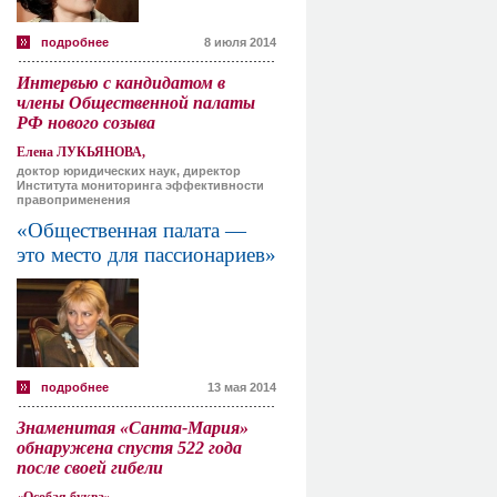
подробнее
8 июля 2014
Интервью с кандидатом в
члены Общественной палаты
РФ нового созыва
Елена ЛУКЬЯНОВА,
доктор юридических наук, директор
Института мониторинга эффективности
правоприменения
«Общественная палата —
это место для пассионариев»
подробнее
13 мая 2014
Знаменитая «Санта-Мария»
обнаружена спустя 522 года
после своей гибели