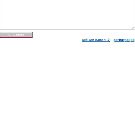
забыли пароль?
регистрация