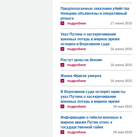
Предполагаемые заказчики убийства
Немцова объявлены в оперативный
розыск
подробнее
17 июня 2015
Указ Путина о засекречивании
военных потерь в мирное время
оспорен в Верховном суде
подробнее
16 июня 2015
Растут цены на бензин
подробнее
16 июня 2015
Жанна Фриске умерла
подробнее
16 июня 2015
В Верховном суде оспорят юристы
указ Путина о засекречивании
военных потерь в мирное время
подробнее
29 мая 2015
Информацию о гибели военных в
мирное время Путин отнес к
государственной тайне
подробнее
29 мая 2015