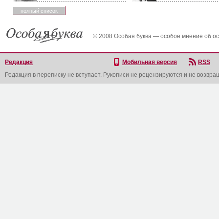
полный список
© 2008 Особая буква — особое мнение об о
Редакция
Мобильная версия
RSS
Редакция в переписку не вступает. Рукописи не рецензируются и не возвра