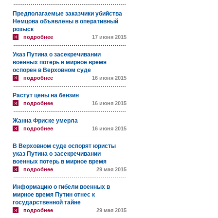
Предполагаемые заказчики убийства
Немцова объявлены в оперативный
розыск
подробнее
17 июня 2015
Указ Путина о засекречивании
военных потерь в мирное время
оспорен в Верховном суде
подробнее
16 июня 2015
Растут цены на бензин
подробнее
16 июня 2015
Жанна Фриске умерла
подробнее
16 июня 2015
В Верховном суде оспорят юристы
указ Путина о засекречивании
военных потерь в мирное время
подробнее
29 мая 2015
Информацию о гибели военных в
мирное время Путин отнес к
государственной тайне
подробнее
29 мая 2015