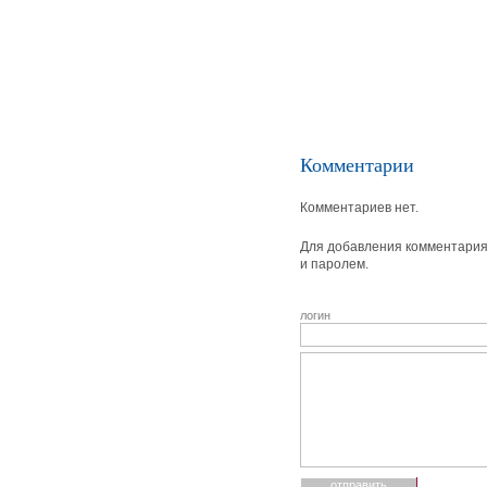
Комментарии
Комментариев нет.
Для добавления комментария 
и паролем.
логин