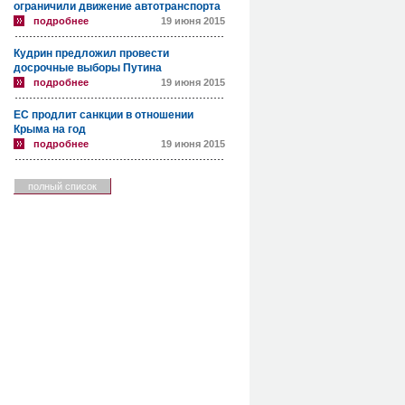
ограничили движение автотранспорта
подробнее
19 июня 2015
Кудрин предложил провести
досрочные выборы Путина
подробнее
19 июня 2015
ЕС продлит санкции в отношении
Крыма на год
подробнее
19 июня 2015
полный список