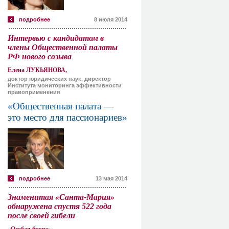
подробнее
8 июля 2014
Интервью с кандидатом в
члены Общественной палаты
РФ нового созыва
Елена ЛУКЬЯНОВА,
доктор юридических наук, директор
Института мониторинга эффективности
правоприменения
«Общественная палата —
это место для пассионариев»
подробнее
13 мая 2014
Знаменитая «Санта-Мария»
обнаружена спустя 522 года
после своей гибели