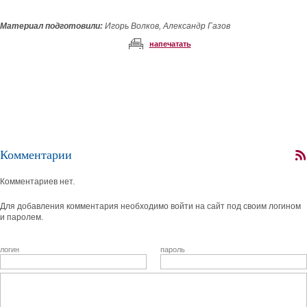
Материал подготовили:
Игорь Волков, Александр Газов
напечатать
Комментарии
Комментариев нет.
Для добавления комментария необходимо войти на сайт под своим логином
и паролем.
логин
пароль