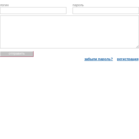
логин
пароль
забыли пароль?
регистрация