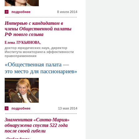
подробнее
8 июля 2014
Интервью с кандидатом в
члены Общественной палаты
РФ нового созыва
Елена ЛУКЬЯНОВА,
доктор юридических наук, директор
Института мониторинга эффективности
правоприменения
«Общественная палата —
это место для пассионариев»
подробнее
13 мая 2014
Знаменитая «Санта-Мария»
обнаружена спустя 522 года
после своей гибели