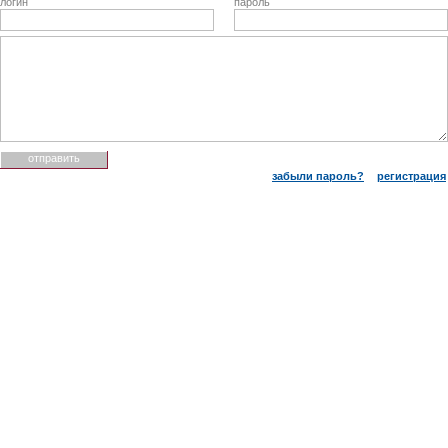
логин
пароль
забыли пароль?
регистрация