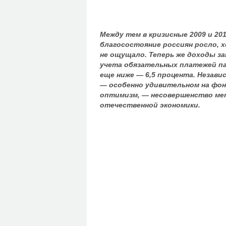
Между тем в кризисные 2009 и 2
благосостояние россиян росло, 
не ощущало. Теперь же доходы за
учета обязательных платежей па
еще ниже — 6,5 процента. Незав
— особенно удивительном на фон
оптимизм, — несовершенство ме
отечественной экономики.