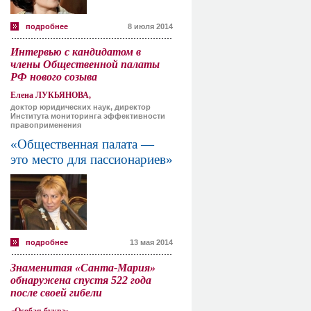
подробнее
8 июля 2014
Интервью с кандидатом в
члены Общественной палаты
РФ нового созыва
Елена ЛУКЬЯНОВА,
доктор юридических наук, директор
Института мониторинга эффективности
правоприменения
«Общественная палата —
это место для пассионариев»
подробнее
13 мая 2014
Знаменитая «Санта-Мария»
обнаружена спустя 522 года
после своей гибели