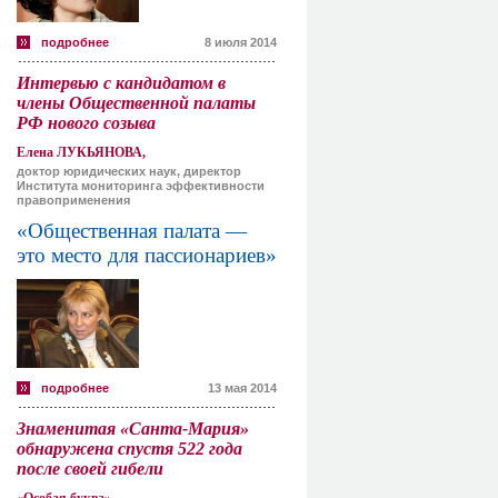
подробнее
8 июля 2014
Интервью с кандидатом в
члены Общественной палаты
РФ нового созыва
Елена ЛУКЬЯНОВА,
доктор юридических наук, директор
Института мониторинга эффективности
правоприменения
«Общественная палата —
это место для пассионариев»
подробнее
13 мая 2014
Знаменитая «Санта-Мария»
обнаружена спустя 522 года
после своей гибели