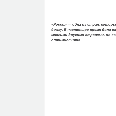
«Россия — одна из стран, котор
долгу. В настоящее время долг ок
многими другими странами, по е
оптимистично.