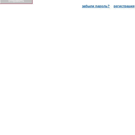
забыли пароль?
регистрация