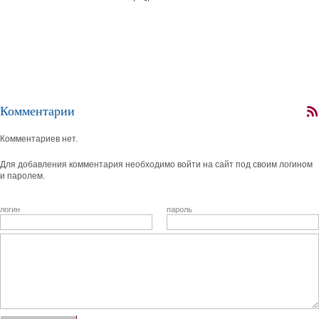
Комментарии
Комментариев нет.
Для добавления комментария необходимо войти на сайт под своим логином
и паролем.
логин
пароль