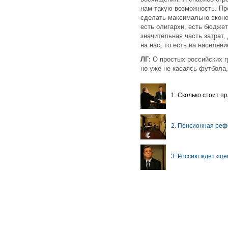
нам такую возможность. Про
сделать максимально эконо
есть олигархи, есть бюджет
значительная часть затрат,
на нас, то есть на населен
ЛГ:
О простых российских гр
но уже не касаясь футбола
1. Сколько стоит п
2. Пенсионная реф
3. Россию ждет «ц