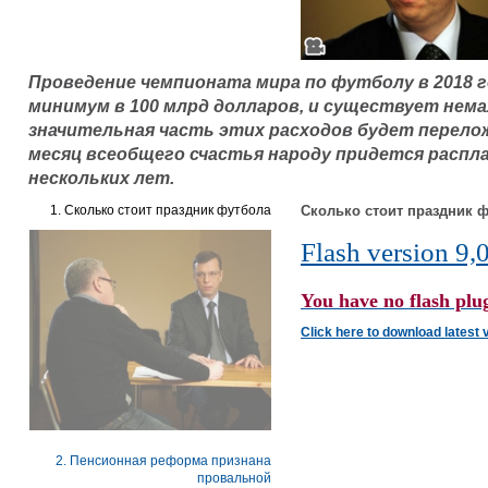
Проведение чемпионата мира по футболу в 2018 г
минимум в 100 млрд долларов, и существует нем
значительная часть этих расходов будет перелож
месяц всеобщего счастья народу придется распл
нескольких лет.
1. Сколько стоит праздник футбола
Сколько стоит праздник 
Flash version 9,0
You have no flash plug
Click here to download latest 
2. Пенсионная реформа признана
провальной