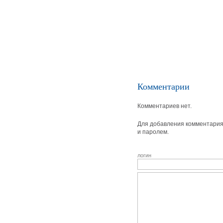
Комментарии
Комментариев нет.
Для добавления комментария 
и паролем.
логин