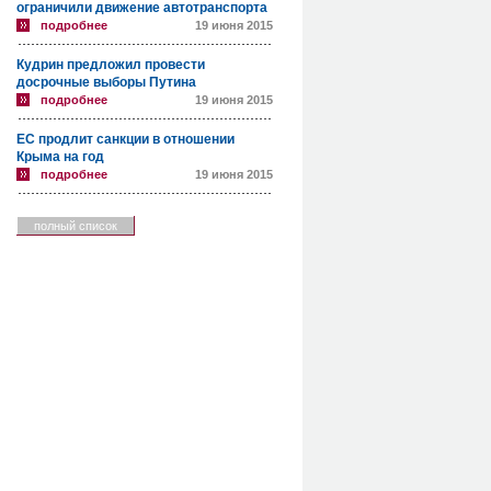
ограничили движение автотранспорта
подробнее
19 июня 2015
Кудрин предложил провести
досрочные выборы Путина
подробнее
19 июня 2015
ЕС продлит санкции в отношении
Крыма на год
подробнее
19 июня 2015
полный список