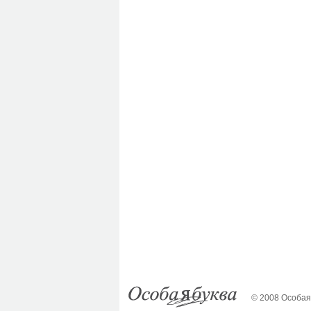
© 2008 Особая