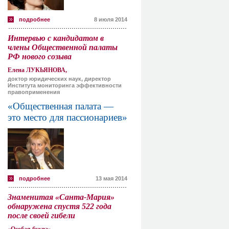
подробнее
8 июля 2014
Интервью с кандидатом в
члены Общественной палаты
РФ нового созыва
Елена ЛУКЬЯНОВА,
доктор юридических наук, директор
Института мониторинга эффективности
правоприменения
«Общественная палата —
это место для пассионариев»
подробнее
13 мая 2014
Знаменитая «Санта-Мария»
обнаружена спустя 522 года
после своей гибели